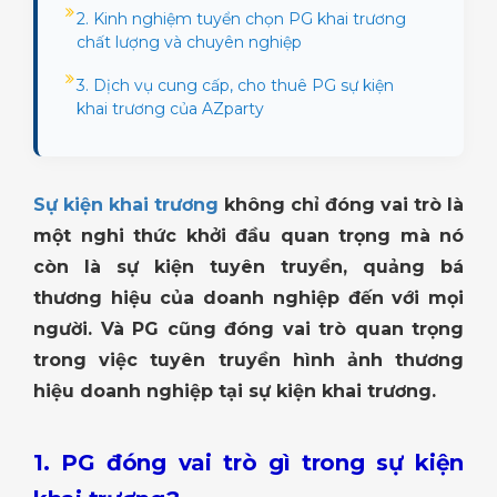
2. Kinh nghiệm tuyển chọn PG khai trương
chất lượng và chuyên nghiệp
3. Dịch vụ cung cấp, cho thuê PG sự kiện
khai trương của AZparty
Sự kiện khai trương
không chỉ đóng vai trò là
một nghi thức khởi đầu quan trọng mà nó
còn là sự kiện tuyên truyền, quảng bá
thương hiệu của doanh nghiệp đến với mọi
người. Và PG cũng đóng vai trò quan trọng
trong việc tuyên truyền hình ảnh thương
hiệu doanh nghiệp tại sự kiện khai trương.
1. PG đóng vai trò gì trong sự kiện