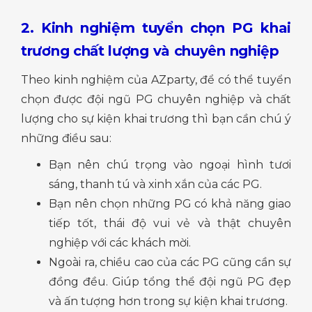
2. Kinh nghiệm tuyển chọn PG khai
trương chất lượng và chuyên nghiệp
Theo kinh nghiệm của AZparty, để có thể tuyển
chọn được đội ngũ PG chuyên nghiệp và chất
lượng cho sự kiện khai trương thì bạn cần chú ý
những điều sau:
Bạn nên chú trọng vào ngoại hình tươi
sáng, thanh tú và xinh xắn của các PG.
Bạn nên chọn những PG có khả năng giao
tiếp tốt, thái độ vui vẻ và thật chuyên
nghiệp với các khách mời.
Ngoài ra, chiều cao của các PG cũng cần sự
đồng đều. Giúp tổng thể đội ngũ PG đẹp
và ấn tượng hơn trong sự kiện khai trương.