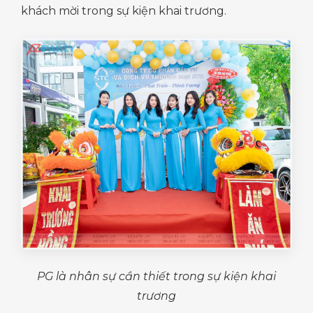
khách mời trong sự kiện khai trương.
PG là nhân sự cần thiết trong sự kiện khai
trương