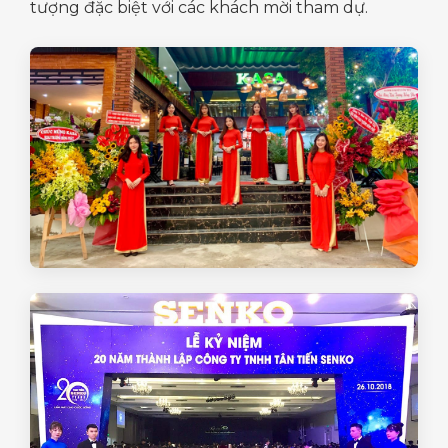
tượng đặc biệt với các khách mời tham dự.