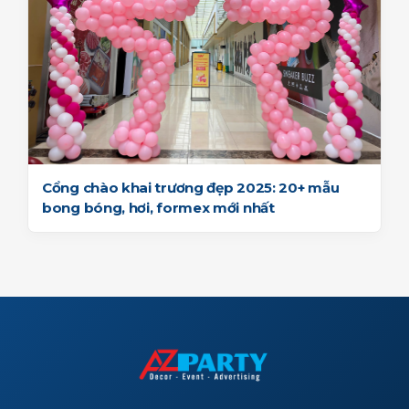
Cổng chào khai trương đẹp 2025: 20+ mẫu
bong bóng, hơi, formex mới nhất