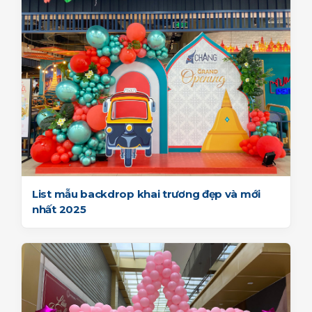
List mẫu backdrop khai trương đẹp và mới
nhất 2025