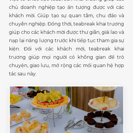
chủ doanh nghiệp tạo ấn tượng được với các
khách mời. Giúp tạo sự quan tâm, chu đáo và
chuyên nghiệp. Đồng thời, teabreak khai trương
giúp cho các khách mời được thư giãn, giải lao và
nạp lại năng lượng trước khi tiếp tục tham gia sự
kiện. Đối với các khách mời, teabreak khai
trương giúp mọi người có không gian để trò
chuyện, giao lưu, mở rộng các mối quan hệ hợp
tác sau này.