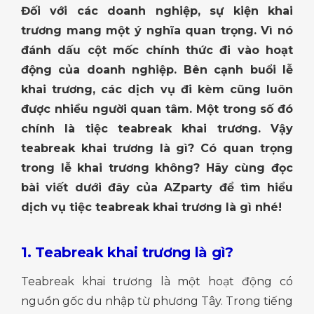
Đối với các doanh nghiệp, sự kiện khai
trương mang một ý nghĩa quan trọng. Vì nó
đánh dấu cột mốc chính thức đi vào hoạt
động của doanh nghiệp. Bên cạnh buổi lễ
khai trương, các dịch vụ đi kèm cũng luôn
được nhiều người quan tâm. Một trong số đó
chính là tiệc teabreak khai trương. Vậy
teabreak khai trương là gì? Có quan trọng
trong lễ khai trương không? Hãy cùng đọc
bài viết dưới đây của AZparty để tìm hiểu
dịch vụ tiệc teabreak khai trương là gì nhé!
1. Teabreak khai trương là gì?
Teabreak khai trương là một hoạt động có
nguồn gốc du nhập từ phương Tây. Trong tiếng