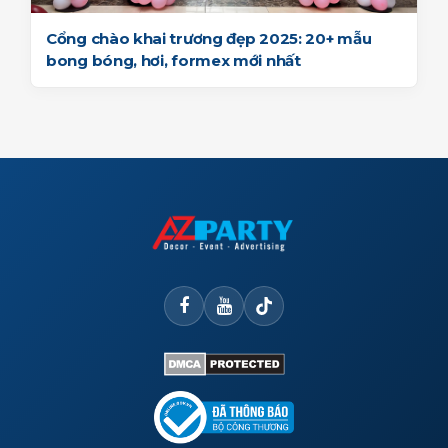
Cổng chào khai trương đẹp 2025: 20+ mẫu
bong bóng, hơi, formex mới nhất