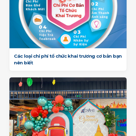
Các loại chi phí tổ chức khai trương cơ bản bạn
nên biết