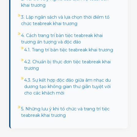
khai trương
3. Lập ngân sách và lựa chọn thời điểm tổ
chức teabreak khai trương
4. Cách trang trí bàn tiệc teabreak khai
trương ấn tượng và độc đáo
4.1. Trang trí bàn tiệc teabreak khai trương
4.2. Chuẩn bị thực đơn tiệc teabreak khai
trương
4.3. Sự kết hợp độc đáo giữa âm nhạc du
dương tạo không gian thư giãn tuyệt vời
cho các khách mời
5. Những lưu ý khi tổ chức và trang trí tiệc
teabreak khai trương