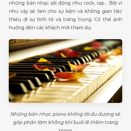
những bản nhạc sôi động như rock, rap… Bởi vì
như vậy sẽ làm cho sự kiện và không gian tiệc
thiếu đi sự tinh tế và trang trọng. Có thể ảnh
hưởng đến các khách mời tham dự.
Những bản nhạc piano không lời du dương sẽ
góp phần làm không khí buổi lễ thêm trang
trọng