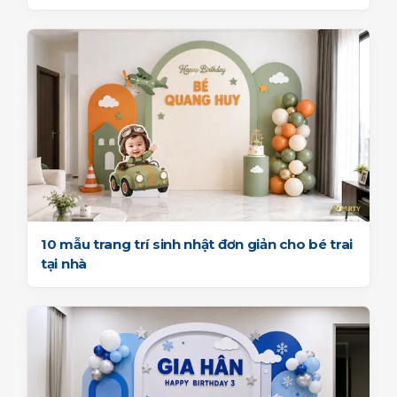
10 mẫu trang trí sinh nhật đơn giản cho bé trai
tại nhà