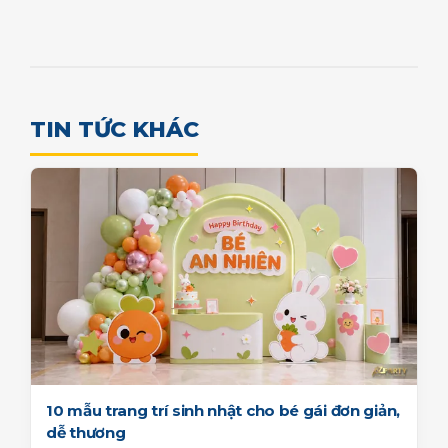
TIN TỨC KHÁC
10 mẫu trang trí sinh nhật cho bé gái đơn giản,
dễ thương