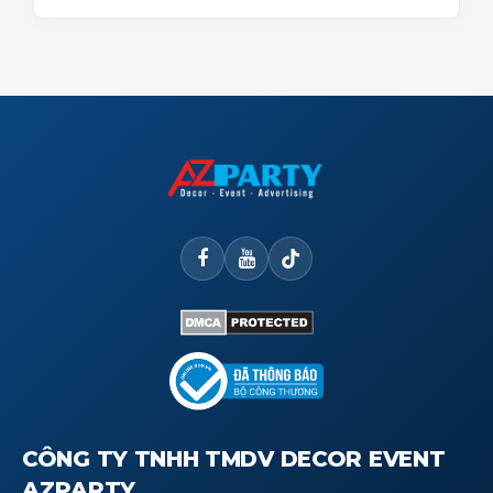
CÔNG TY TNHH TMDV DECOR EVENT
AZPARTY