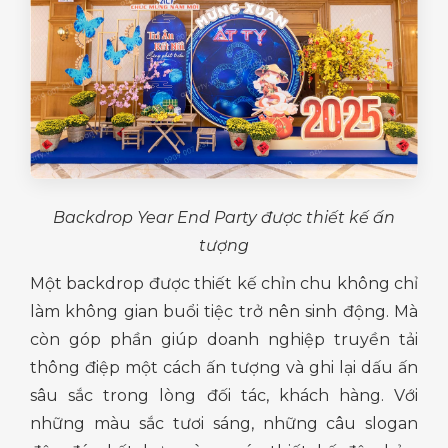
Backdrop Year End Party được thiết kế ấn
tượng
Một backdrop được thiết kế chỉn chu không chỉ
làm không gian buổi tiệc trở nên sinh động. Mà
còn góp phần giúp doanh nghiệp truyền tải
thông điệp một cách ấn tượng và ghi lại dấu ấn
sâu sắc trong lòng đối tác, khách hàng. Với
những màu sắc tươi sáng, những câu slogan