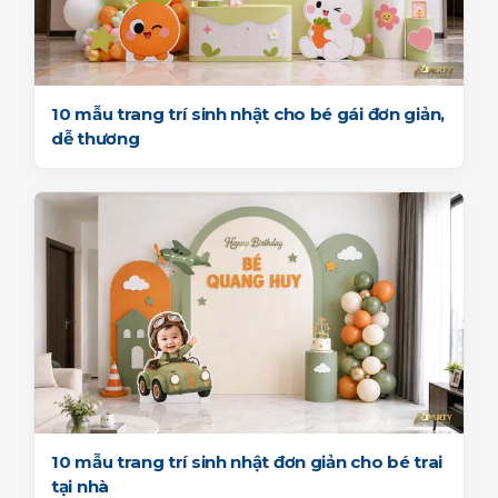
10 mẫu trang trí sinh nhật cho bé gái đơn giản,
dễ thương
10 mẫu trang trí sinh nhật đơn giản cho bé trai
tại nhà