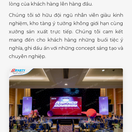
lòng của khách hàng lên hàng đầu.
Chúng tôi sở hữu đội ngũ nhân viên giàu kinh
nghiệm, kho tàng ý tưởng không giới hạn cùng
xưởng sản xuất trực tiếp. Chúng tôi cam kết
mang đến cho khách hàng những buổi tiệc ý
nghĩa, ghi dấu ấn với những concept sáng tạo và
chuyên nghiệp.