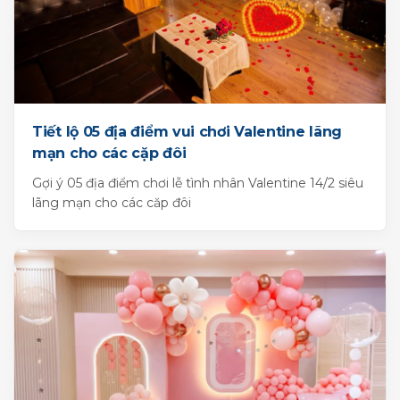
Tiết lộ 05 địa điểm vui chơi Valentine lãng
mạn cho các cặp đôi
Gợi ý 05 địa điểm chơi lễ tình nhân Valentine 14/2 siêu
lãng mạn cho các căp đôi