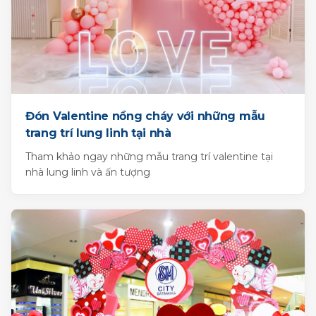
Đón Valentine nồng cháy với những mẫu
trang trí lung linh tại nhà
Tham khảo ngay những mẫu trang trí valentine tại
nhà lung linh và ấn tượng