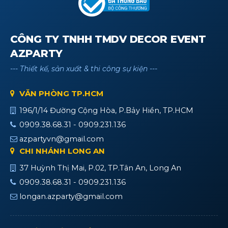
CÔNG TY TNHH TMDV DECOR EVENT
AZPARTY
--- Thiết kế, sản xuất & thi công sự kiện ---
VĂN PHÒNG TP.HCM
196/1/14 Đường Cộng Hòa, P.Bảy Hiền, TP.HCM
0909.38.68.31 - 0909.231.136
azpartyvn@gmail.com
CHI NHÁNH LONG AN
37 Huỳnh Thị Mai, P.02, TP.Tân An, Long An
0909.38.68.31 - 0909.231.136
longan.azparty@gmail.com