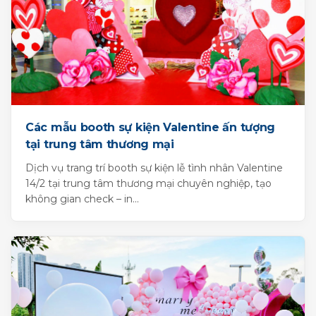
Các mẫu booth sự kiện Valentine ấn tượng
tại trung tâm thương mại
Dịch vụ trang trí booth sự kiện lễ tình nhân Valentine
14/2 tại trung tâm thương mại chuyên nghiệp, tạo
không gian check – in...