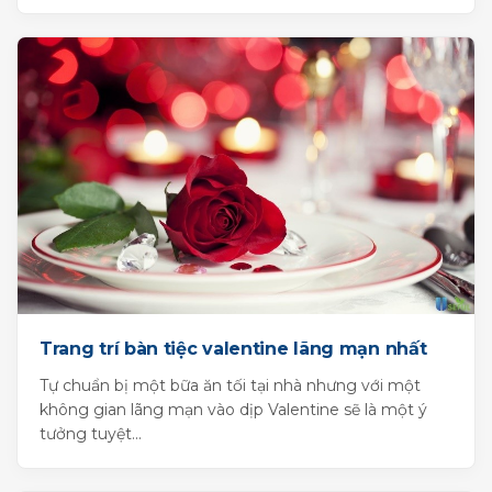
Trang trí bàn tiệc valentine lãng mạn nhất
Tự chuẩn bị một bữa ăn tối tại nhà nhưng với một
không gian lãng mạn vào dịp Valentine sẽ là một ý
tưởng tuyệt...