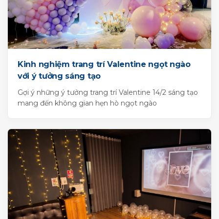
Kinh nghiệm trang trí Valentine ngọt ngào
với ý tưởng sáng tạo
Gợi ý những ý tưởng trang trí Valentine 14/2 sáng tạo
mang đến không gian hẹn hò ngọt ngào