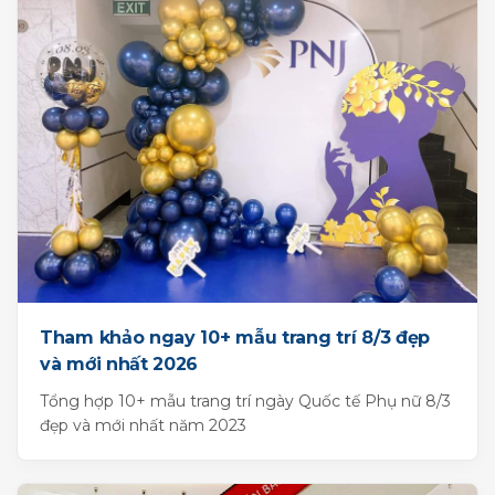
Tham khảo ngay 10+ mẫu trang trí 8/3 đẹp
và mới nhất 2026
Tổng hợp 10+ mẫu trang trí ngày Quốc tế Phụ nữ 8/3
đẹp và mới nhất năm 2023