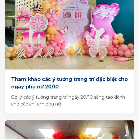
Tham khảo các ý tưởng trang trí đặc biệt cho
ngày phụ nữ 20/10
Gợi ý các ý tưởng trang trí ngày 20/10 sáng tạo dành
cho các chị em phụ nữ