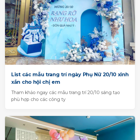
List các mẫu trang trí ngày Phụ Nữ 20/10 xinh
xắn cho hội chị em
Tham khảo ngay các mẫu trang trí 20/10 sáng tạo
phù hợp cho các công ty