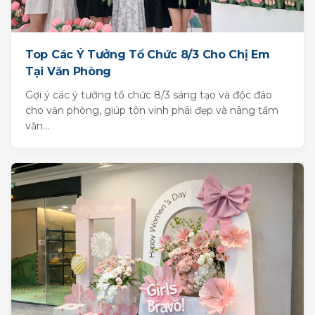
Top Các Ý Tưởng Tổ Chức 8/3 Cho Chị Em
Tại Văn Phòng
Gợi ý các ý tưởng tổ chức 8/3 sáng tạo và độc đáo
cho văn phòng, giúp tôn vinh phái đẹp và nâng tầm
văn...