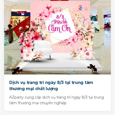
Dịch vụ trang trí ngày 8/3 tại trung tâm
thương mại chất lượng
AZparty cung cấp dịch vụ trang trí ngày 8/3 tại trung
tâm thương mại chuyên nghiệp