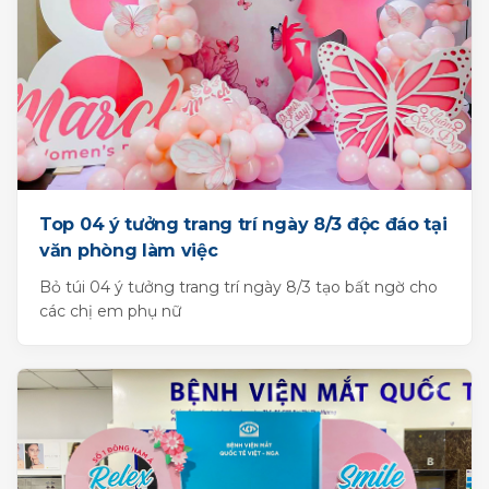
Top 04 ý tưởng trang trí ngày 8/3 độc đáo tại
văn phòng làm việc
Bỏ túi 04 ý tưởng trang trí ngày 8/3 tạo bất ngờ cho
các chị em phụ nữ