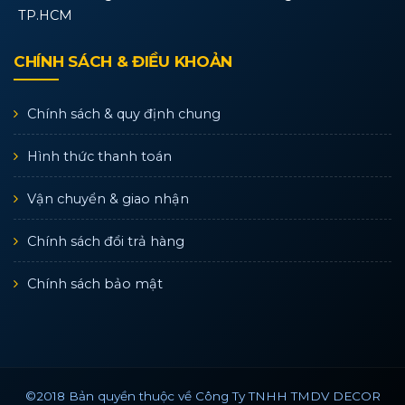
TP.HCM
CHÍNH SÁCH & ĐIỀU KHOẢN
Chính sách & quy định chung
Hình thức thanh toán
Vận chuyển & giao nhận
Chính sách đổi trả hàng
Chính sách bảo mật
©2018 Bản quyền thuộc về Công Ty TNHH TMDV DECOR