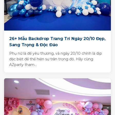
26+ Mẫu Backdrop Trang Trí Ngày 20/10 Đẹp,
Sang Trọng & Độc Đáo
Phụ nữ là để yêu thương, và ngày 20/10 chính là dịp
đặc biệt để thể hiện sự trân trọng đó. Hãy cùng
AZparty tham...