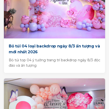
Bỏ túi 04 loại backdrop ngày 8/3 ấn tượng và
mới nhất 2026
Bỏ túi top 04 ý tưởng trang trí backdrop ngày 8/3 độc
đáo và ấn tượng