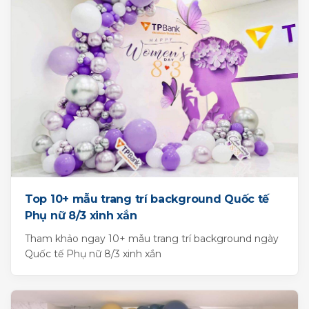
Top 10+ mẫu trang trí background Quốc tế
Phụ nữ 8/3 xinh xắn
Tham khảo ngay 10+ mẫu trang trí background ngày
Quốc tế Phụ nữ 8/3 xinh xắn