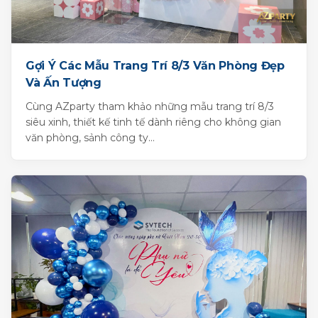
Gợi Ý Các Mẫu Trang Trí 8/3 Văn Phòng Đẹp
Và Ấn Tượng
Cùng AZparty tham khảo những mẫu trang trí 8/3
siêu xinh, thiết kế tinh tế dành riêng cho không gian
văn phòng, sảnh công ty...