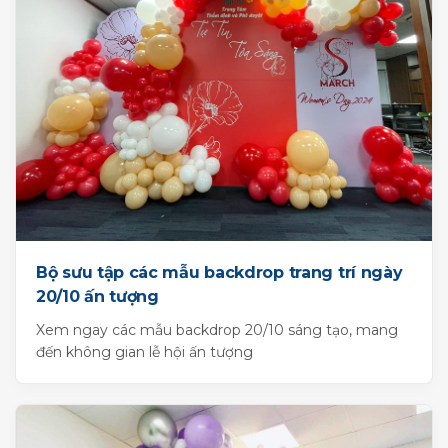
Bộ sưu tập các mẫu backdrop trang trí ngày
20/10 ấn tượng
Xem ngay các mẫu backdrop 20/10 sáng tạo, mang
đến không gian lễ hội ấn tượng