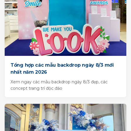
Tổng hợp các mẫu backdrop ngày 8/3 mới
nhất năm 2026
Xem ngay các mẫu backdrop ngày 8/3 đẹp, các
concept trang trí độc đáo