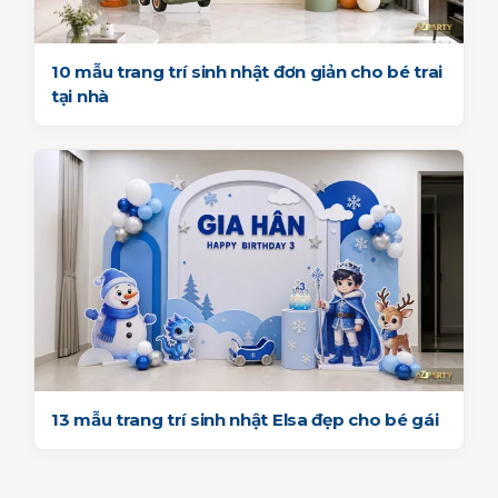
10 mẫu trang trí sinh nhật đơn giản cho bé trai
tại nhà
13 mẫu trang trí sinh nhật Elsa đẹp cho bé gái