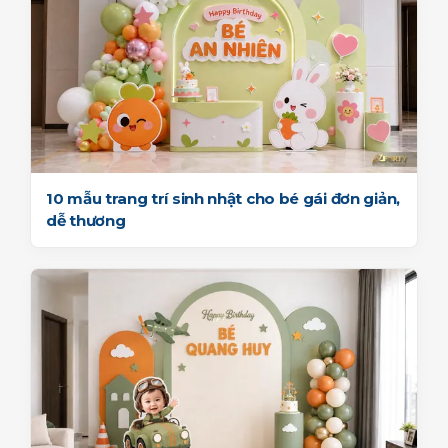
10 mẫu trang trí sinh nhật cho bé gái đơn giản,
dễ thương