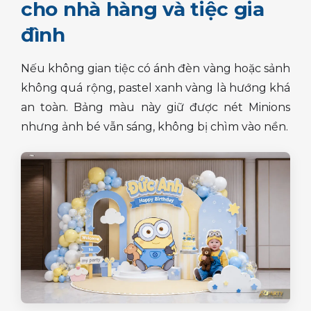
cho nhà hàng và tiệc gia
đình
Nếu không gian tiệc có ánh đèn vàng hoặc sảnh
không quá rộng, pastel xanh vàng là hướng khá
an toàn. Bảng màu này giữ được nét Minions
nhưng ảnh bé vẫn sáng, không bị chìm vào nền.