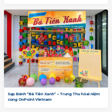
Sạp Bánh “Bà Tiên Xanh” – Trung Thu hòai niệm
cùng OnPoint Vietnam