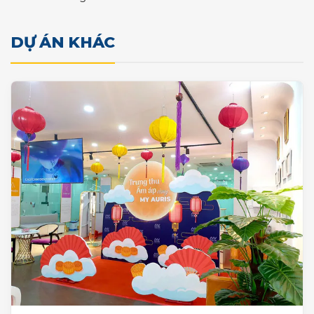
DỰ ÁN KHÁC