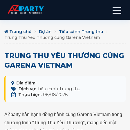
Trang chủ
Dự án
Tiểu cảnh Trung thu
Trung Thu Yêu Thương cùng Garena Vietnam
TRUNG THU YÊU THƯƠNG CÙNG
GARENA VIETNAM
Địa điểm:
Dịch vụ:
Tiểu cảnh Trung thu
Thực hiện:
08/08/2026
AZparty hân hạnh đồng hành cùng
Garena Vietnam
trong
chương trình
"Trung Thu Yêu Thương"
, mang đến một