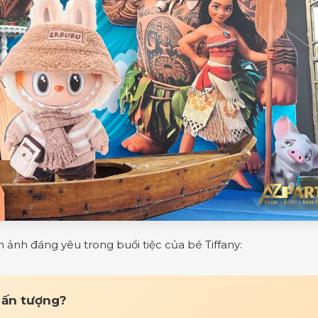
ảnh đáng yêu trong buổi tiệc của bé Tiffany:
 ấn tượng?