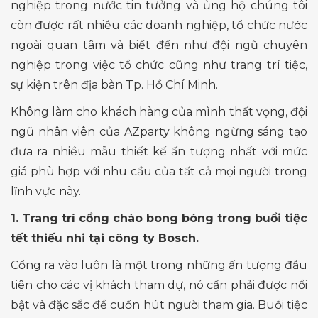
nghiệp trong nước tin tưởng và ủng hộ chúng tôi
còn được rất nhiều các doanh nghiệp, tổ chức nước
ngoài quan tâm và biết đến như đội ngũ chuyên
nghiệp trong việc tổ chức cũng như trang trí tiệc,
sự kiện trên địa bàn Tp. Hồ Chí Minh.
Không làm cho khách hàng của mình thất vọng, đội
ngũ nhân viên của AZparty không ngừng sáng tạo
đưa ra nhiều mẫu thiết kế ấn tượng nhất với mức
giá phù hợp với nhu cầu của tất cả mọi người trong
lĩnh vực này.
1. Trang trí cổng chào bong bóng trong buổi tiệc
tết thiếu nhi tại công ty Bosch.
Cổng ra vào luôn là một trong những ấn tượng đầu
tiên cho các vị khách tham dự, nó cần phải được nổi
bật và đặc sắc để cuốn hút người tham gia. Buổi tiệc