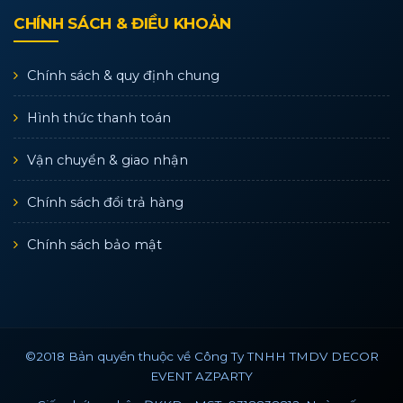
CHÍNH SÁCH & ĐIỀU KHOẢN
Chính sách & quy định chung
Hình thức thanh toán
Vận chuyển & giao nhận
Chính sách đổi trả hàng
Chính sách bảo mật
©2018 Bản quyền thuộc về Công Ty TNHH TMDV DECOR
EVENT AZPARTY