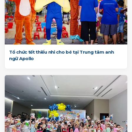
Tổ chức tết thiếu nhi cho bé tại Trung tâm anh
ngữ Apollo