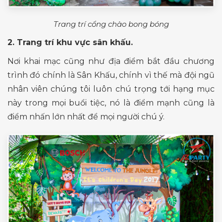
Trang trí cổng chào bong bóng
2. Trang trí khu vực sân khấu.
Nơi khai mạc cũng như địa điểm bắt đầu chương
trình đó chính là Sân Khấu, chính vì thế mà đội ngũ
nhân viên chúng tôi luôn chú trọng tới hạng mục
này trong mọi buổi tiệc, nó là điểm mạnh cũng là
điểm nhấn lớn nhất để mọi người chú ý.