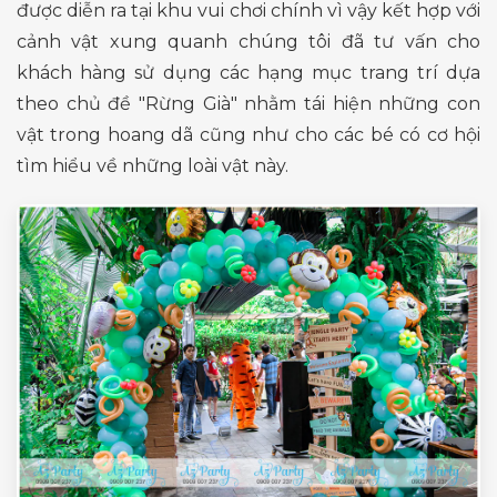
được diễn ra tại khu vui chơi chính vì vậy kết hợp với
cảnh vật xung quanh chúng tôi đã tư vấn cho
khách hàng sử dụng các hạng mục trang trí dựa
theo chủ đề "Rừng Già" nhằm tái hiện những con
vật trong hoang dã cũng như cho các bé có cơ hội
tìm hiểu về những loài vật này.