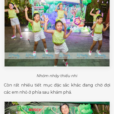
Nhóm nhảy thiếu nhi
Còn rất nhiều tiết mục đặc sắc khác đang chờ đợi
các em nhỏ ở phía sau khám phá.