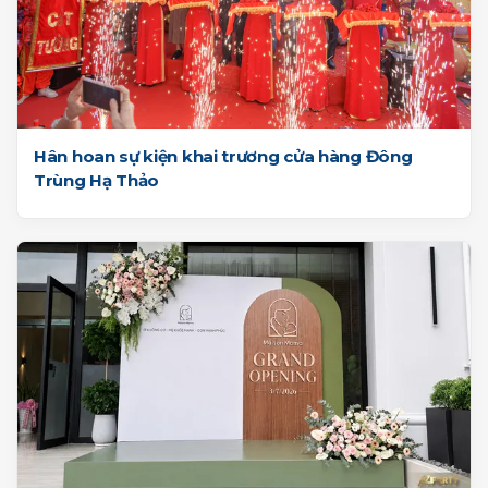
Hân hoan sự kiện khai trương cửa hàng Đông
Trùng Hạ Thảo