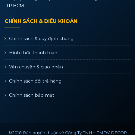
TP.HCM
CHÍNH SÁCH & ĐIỀU KHOẢN
Chính sách & quy định chung
Hình thức thanh toán
Vận chuyển & giao nhận
Chính sách đổi trả hàng
Chính sách bảo mật
©2018 Bản quyền thuộc về Công Ty TNHH TMDV DECOR