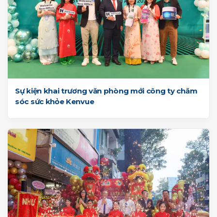
Sự kiện khai trương văn phòng mới công ty chăm
sóc sức khỏe Kenvue