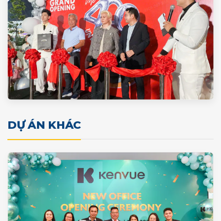
DỰ ÁN KHÁC