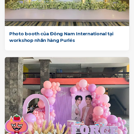
Photo booth của Đông Nam International tại
workshop nhãn hàng Purlés