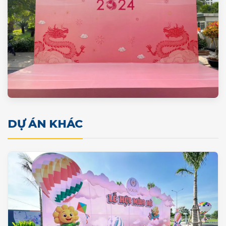
DỰ ÁN KHÁC