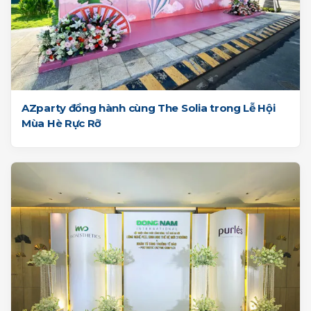
AZparty đồng hành cùng The Solia trong Lễ Hội
Mùa Hè Rực Rỡ