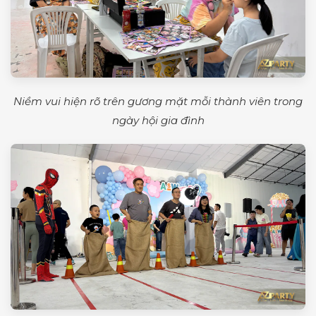
Niềm vui hiện rõ trên gương mặt mỗi thành viên trong
ngày hội gia đình