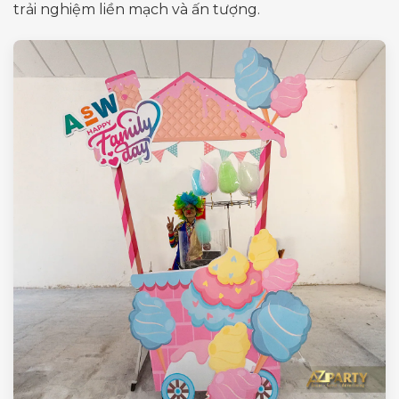
trải nghiệm liền mạch và ấn tượng.