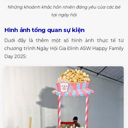
Những khoảnh khắc hồn nhiên đáng yêu của các bé
tại ngày hội
Hình ảnh tổng quan sự kiện
Dưới đây là thêm một số hình ảnh thực tế từ
chương trình Ngày Hội Gia Đình ASW Happy Family
Day 2025: