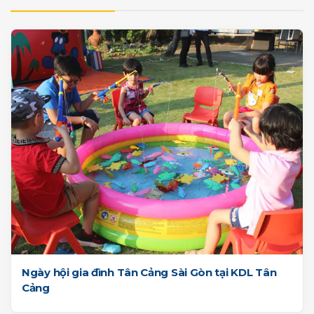
Ngày hội gia đình Tân Cảng Sài Gòn tại KDL Tân
Cảng