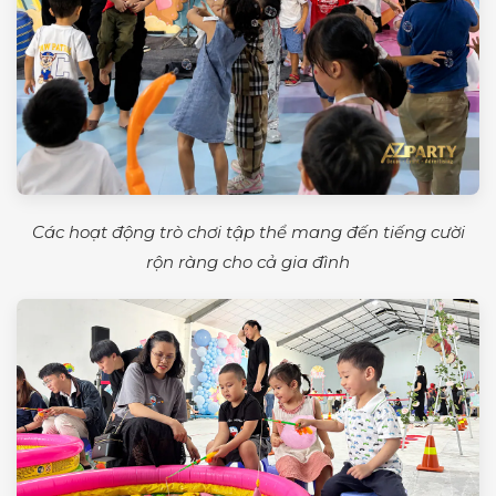
Các hoạt động trò chơi tập thể mang đến tiếng cười
rộn ràng cho cả gia đình