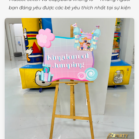
bạn đáng yêu được các bé yêu thích nhất tại sự kiện