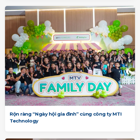
Rộn ràng “Ngày hội gia đình” cùng công ty MTI
Technology