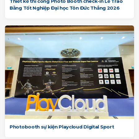
Thiết kế thi công Photo Booth check-in Lễ Trao
Bằng Tốt Nghiệp Đại học Tôn Đức Thắng 2026
Photobooth sự kiện Playcloud Digital Sport