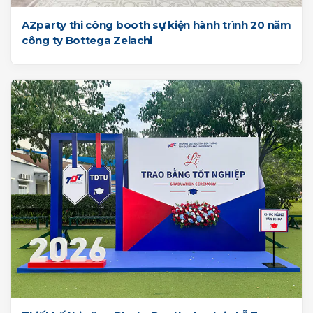
AZparty thi công booth sự kiện hành trình 20 năm
công ty Bottega Zelachi