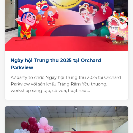
Ngày hội Trung thu 2025 tại Orchard
Parkview
AZparty tổ chức Ngày hội Trung thu 2025 tại Orchard
Parkview với sân khấu Trăng Rằm Yêu thương,
workshop sáng tạo, cờ vua, hoạt náo,...