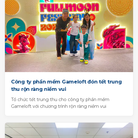
Công ty phần mềm Gameloft đón tết trung
thu rộn ràng niềm vui
Tổ chức tết trung thu cho công ty phần mềm
Gameloft với chương trình rộn ràng niềm vui