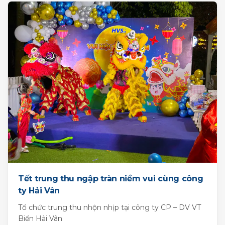
Tết trung thu ngập tràn niềm vui cùng công
ty Hải Vân
Tổ chức trung thu nhộn nhịp tại công ty CP – DV VT
Biển Hải Vân