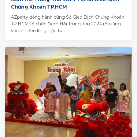
Chứng Khoán TP.HCM
AZparty đồng hành cùng Sở Giao Dịch Chứng Khoán
TP.HCM tổ chức Đêm Hội Trung Thu 2024 rộn ràng
với làm đèn lồng, nặn tò...