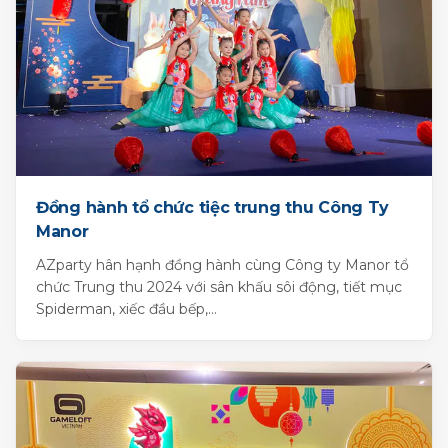
Đồng hành tổ chức tiệc trung thu Công Ty
Manor
AZparty hân hạnh đồng hành cùng Công ty Manor tổ
chức Trung thu 2024 với sân khấu sôi động, tiết mục
Spiderman, xiếc đầu bếp,...