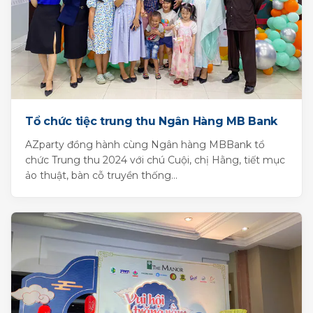
Tổ chức tiệc trung thu Ngân Hàng MB Bank
AZparty đồng hành cùng Ngân hàng MBBank tổ
chức Trung thu 2024 với chú Cuội, chị Hằng, tiết mục
ảo thuật, bàn cỗ truyền thống...