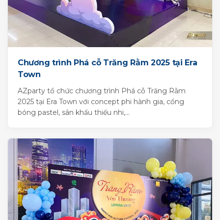
Chương trình Phá cỗ Trăng Rằm 2025 tại Era
Town
AZparty tổ chức chương trình Phá cỗ Trăng Rằm
2025 tại Era Town với concept phi hành gia, cổng
bóng pastel, sân khấu thiếu nhi,...