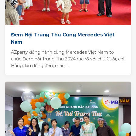
Đêm Hội Trung Thu Cùng Mercedes Việt
Nam
AZparty đồng hành cùng Mercedes Việt Nam tổ
chức Đêm hội Trung Thu 2024 rực rỡ với chú Cuội, chị
Hằng, làm lồng đèn, mâm...