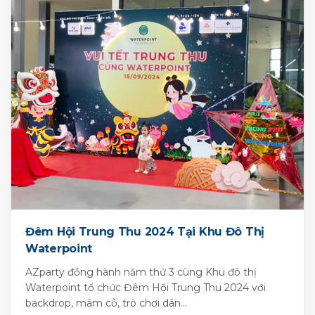
Đêm Hội Trung Thu 2024 Tại Khu Đô Thị
Waterpoint
AZparty đồng hành năm thứ 3 cùng Khu đô thị
Waterpoint tổ chức Đêm Hội Trung Thu 2024 với
backdrop, mâm cỗ, trò chơi dân...