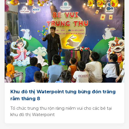
Khu đô thị Waterpoint tưng bừng đón trăng
rằm tháng 8
Tổ chức trung thu rộn ràng niềm vui cho các bé tại
khu đô thị Waterpoint