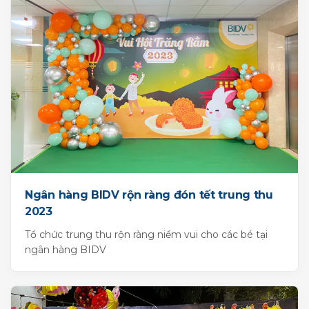
Ngân hàng BIDV rộn ràng đón tết trung thu
2023
Tổ chức trung thu rộn ràng niềm vui cho các bé tại
ngân hàng BIDV