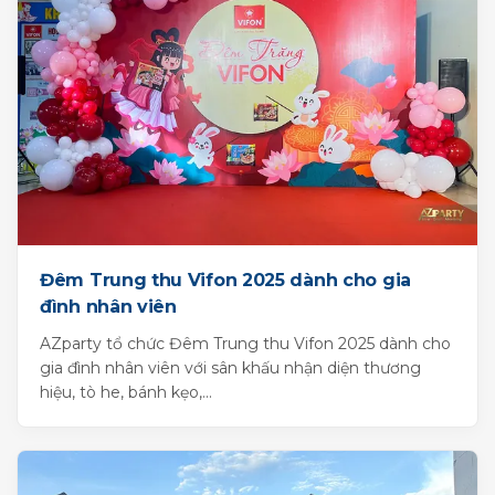
Đêm Trung thu Vifon 2025 dành cho gia
đình nhân viên
AZparty tổ chức Đêm Trung thu Vifon 2025 dành cho
gia đình nhân viên với sân khấu nhận diện thương
hiệu, tò he, bánh kẹo,...