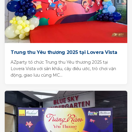
Trung thu Yêu thương 2025 tại Lovera Vista
AZparty tổ chức Trung thu Yêu thương 2025 tại
Lovera Vista với sân khấu, cây điều ước, trò chơi vận
động, giao lưu cùng MC...