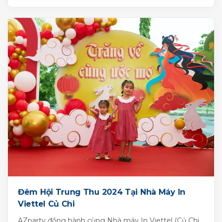
Đêm Hội Trung Thu 2024 Tại Nhà Máy In
Viettel Củ Chi
AZparty đồng hành cùng Nhà máy In Viettel (Củ Chi,