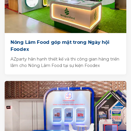
Nông Lâm Food góp mặt trong Ngày hội
Foodex
AZparty hân hạnh thiết kế và thi công gian hàng triển
lãm cho Nông Lâm Food tại sự kiện Foodex