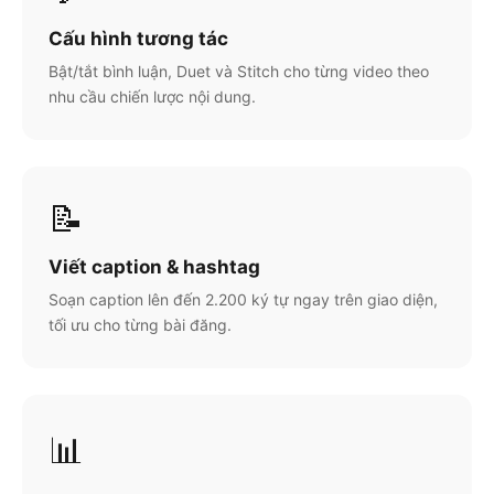
Cấu hình tương tác
Bật/tắt bình luận, Duet và Stitch cho từng video theo
nhu cầu chiến lược nội dung.
📝
Viết caption & hashtag
Soạn caption lên đến 2.200 ký tự ngay trên giao diện,
tối ưu cho từng bài đăng.
📊