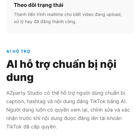
Theo dõi trạng thái
Thanh tiến trình realtime cho biết video đang upload,
xử lý hay đã đăng thành công.
AI HỖ TRỢ
AI hỗ trợ chuẩn bị nội
dung
AZparty Studio có thể hỗ trợ người dùng chuẩn bị
caption, hashtag và nội dung đăng TikTok bằng AI.
Người dùng luôn có quyền xem lại, chỉnh sửa và xác
nhận trước khi nội dung được đăng lên tài khoản
TikTok đã cấp quyền.