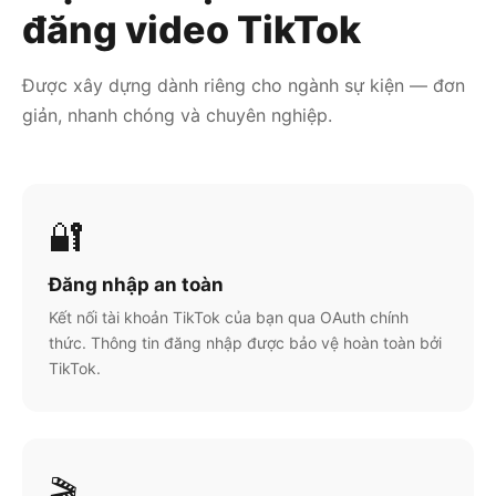
đăng video TikTok
Được xây dựng dành riêng cho ngành sự kiện — đơn
giản, nhanh chóng và chuyên nghiệp.
🔐
Đăng nhập an toàn
Kết nối tài khoản TikTok của bạn qua OAuth chính
thức. Thông tin đăng nhập được bảo vệ hoàn toàn bởi
TikTok.
🎬