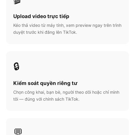
Upload video trực tiếp
Kéo thả video từ máy tính, xem preview ngay trên trình
duyệt trước khi đăng lên TikTok.
🔒
Kiểm soát quyền riêng tư
Chọn công khai, bạn bè, người theo dõi hoặc chỉ mình
tôi — đúng với chính sách TikTok.
💬